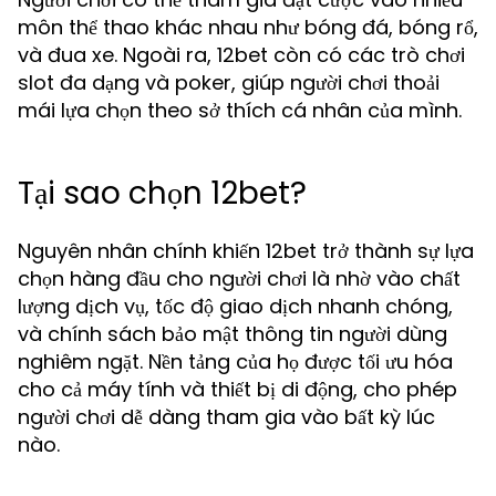
môn thể thao khác nhau như bóng đá, bóng rổ,
và đua xe. Ngoài ra, 12bet còn có các trò chơi
slot đa dạng và poker, giúp người chơi thoải
mái lựa chọn theo sở thích cá nhân của mình.
Tại sao chọn 12bet?
Nguyên nhân chính khiến 12bet trở thành sự lựa
chọn hàng đầu cho người chơi là nhờ vào chất
lượng dịch vụ, tốc độ giao dịch nhanh chóng,
và chính sách bảo mật thông tin người dùng
nghiêm ngặt. Nền tảng của họ được tối ưu hóa
cho cả máy tính và thiết bị di động, cho phép
người chơi dễ dàng tham gia vào bất kỳ lúc
nào.