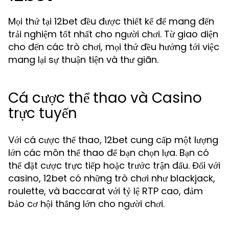
Mọi thứ tại 12bet đều được thiết kế để mang đến
trải nghiệm tốt nhất cho người chơi. Từ giao diện
cho đến các trò chơi, mọi thứ đều hướng tới việc
mang lại sự thuận tiện và thư giãn.
Cá cược thể thao và Casino
trực tuyến
Với cá cược thể thao, 12bet cung cấp một lượng
lớn các môn thể thao để bạn chọn lựa. Bạn có
thể đặt cược trực tiếp hoặc trước trận đấu. Đối với
casino, 12bet có những trò chơi như blackjack,
roulette, và baccarat với tỷ lệ RTP cao, đảm
bảo cơ hội thắng lớn cho người chơi.