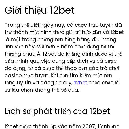
Giới thiệu 12bet
Trong thế giới ngày nay, cá cược trực tuyến đã
trở thành một hình thức giải trí hấp dẫn và 12bet
là một trong những nền tảng hàng đầu trong
lĩnh vực này. Với hơn 9 năm hoạt động tại thị
trường châu Á, 12bet đã khẳng định được vị thế
của mình qua việc cung cấp dịch vụ cá cược
đa dạng, từ cá cược thể thao đến các trò chơi
casino trực tuyến. Khi bạn tìm kiếm một nền
tảng uy tín và đáng tin cậy,
chắc chắn là
12bet
sự lựa chọn không thể bỏ qua.
Lịch sử phát triển của 12bet
12bet được thành lập vào năm 2007, từ những