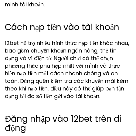
minh tài khoản.
Cách nạp tiền vào tài khoản
12bet hỗ trợ nhiều hình thức nạp tiền khác nhau,
bao gồm chuyển khoản ngân hàng, thẻ tín
dụng và ví điện tử. Người chơi có thể chọn
phương thức phù hợp nhất với mình và thực
hiện nạp tiền một cách nhanh chóng và an
toàn. Đừng quên kiểm tra các khuyến mãi kèm
theo khi nạp tiền, điều này có thể giúp bạn tận
dụng tối đa số tiền gửi vào tài khoản.
Đăng nhập vào 12bet trên di
động