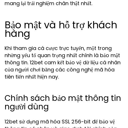
mang lại trải nghiệm chân thật nhất.
Bảo mật và hỗ trợ khách
hàng
Khi tham gia cá cược trực tuyến, một trong
những yếu tố quan trọng nhất chính là bảo mật
thông tin. 12bet cam kết bảo vệ dữ liệu cá nhân
của người chơi bằng các công nghệ mã hóa
tiên tiến nhất hiện nay.
Chính sách bảo mật thông tin
người dùng
12bet sử dụng mã hóa SSL 256-bit để bảo vệ