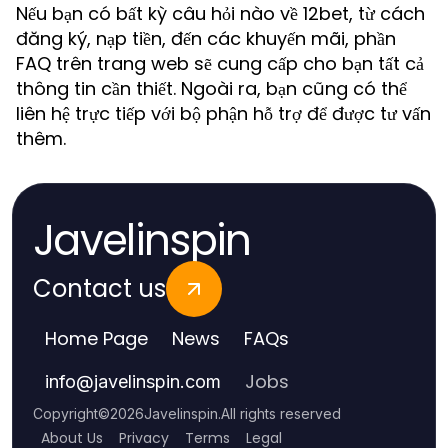
Nếu bạn có bất kỳ câu hỏi nào về 12bet, từ cách
đăng ký, nạp tiền, đến các khuyến mãi, phần
FAQ trên trang web sẽ cung cấp cho bạn tất cả
thông tin cần thiết. Ngoài ra, bạn cũng có thể
liên hệ trực tiếp với bộ phận hỗ trợ để được tư vấn
thêm.
Javelinspin
Contact us
Home Page
News
FAQs
Jobs
info
@
javelinspin.com
Copyright
©
2026
Javelinspin
.
All rights reserved
About Us
Privacy
Terms
Legal