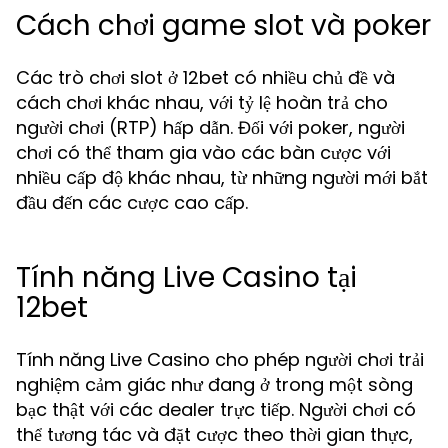
Cách chơi game slot và poker
Các trò chơi slot ở 12bet có nhiều chủ đề và
cách chơi khác nhau, với tỷ lệ hoàn trả cho
người chơi (RTP) hấp dẫn. Đối với poker, người
chơi có thể tham gia vào các bàn cược với
nhiều cấp độ khác nhau, từ những người mới bắt
đầu đến các cược cao cấp.
Tính năng Live Casino tại
12bet
Tính năng Live Casino cho phép người chơi trải
nghiệm cảm giác như đang ở trong một sòng
bạc thật với các dealer trực tiếp. Người chơi có
thể tương tác và đặt cược theo thời gian thực,