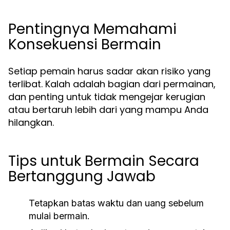
Pentingnya Memahami
Konsekuensi Bermain
Setiap pemain harus sadar akan risiko yang
terlibat. Kalah adalah bagian dari permainan,
dan penting untuk tidak mengejar kerugian
atau bertaruh lebih dari yang mampu Anda
hilangkan.
Tips untuk Bermain Secara
Bertanggung Jawab
Tetapkan batas waktu dan uang sebelum
mulai bermain.