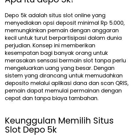
Depo 5k adalah situs slot online yang
menyediakan opsi deposit minimal Rp 5.000,
memungkinkan pemain dengan anggaran
kecil untuk turut berpartisipasi dalam dunia
perjudian. Konsep ini memberikan
kesempatan bagi banyak orang untuk
merasakan sensasi bermain slot tanpa perlu
mengeluarkan uang yang besar. Dengan
sistem yang dirancang untuk memudahkan
deposito melalui aplikasi dana dan scan QRIS,
pemain dapat memulai permainan dengan
cepat dan tanpa biaya tambahan.
Keunggulan Memilih Situs
Slot Depo 5k