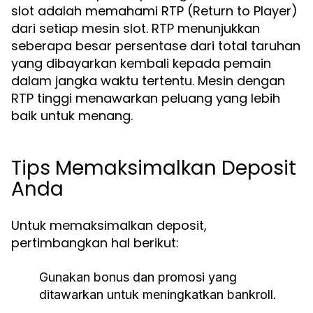
slot adalah memahami RTP (Return to Player)
dari setiap mesin slot. RTP menunjukkan
seberapa besar persentase dari total taruhan
yang dibayarkan kembali kepada pemain
dalam jangka waktu tertentu. Mesin dengan
RTP tinggi menawarkan peluang yang lebih
baik untuk menang.
Tips Memaksimalkan Deposit
Anda
Untuk memaksimalkan deposit,
pertimbangkan hal berikut:
Gunakan bonus dan promosi yang
ditawarkan untuk meningkatkan bankroll.