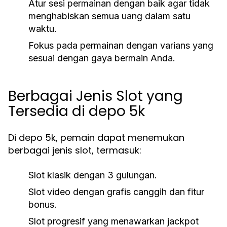
Atur sesi permainan dengan baik agar tidak
menghabiskan semua uang dalam satu
waktu.
Fokus pada permainan dengan varians yang
sesuai dengan gaya bermain Anda.
Berbagai Jenis Slot yang
Tersedia di depo 5k
Di depo 5k, pemain dapat menemukan
berbagai jenis slot, termasuk:
Slot klasik dengan 3 gulungan.
Slot video dengan grafis canggih dan fitur
bonus.
Slot progresif yang menawarkan jackpot