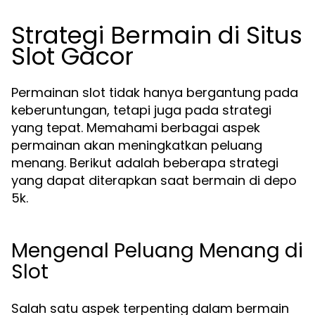
Strategi Bermain di Situs
Slot Gacor
Permainan slot tidak hanya bergantung pada
keberuntungan, tetapi juga pada strategi
yang tepat. Memahami berbagai aspek
permainan akan meningkatkan peluang
menang. Berikut adalah beberapa strategi
yang dapat diterapkan saat bermain di depo
5k.
Mengenal Peluang Menang di
Slot
Salah satu aspek terpenting dalam bermain