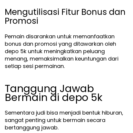
Mengutilisasi Fitur Bonus dan
Promosi
Pemain disarankan untuk memanfaatkan
bonus dan promosi yang ditawarkan oleh
depo 5k untuk meningkatkan peluang
menang, memaksimalkan keuntungan dari
setiap sesi permainan.
Tanggung Jawab
Bermain di depo 5k
Sementara judi bisa menjadi bentuk hiburan,
sangat penting untuk bermain secara
bertanggung jawab.