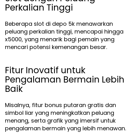
Perkalian Tinggi
Beberapa slot di depo 5k menawarkan
peluang perkalian tinggi, mencapai hingga
x5000, yang menarik bagi pemain yang
mencari potensi kemenangan besar.
Fitur Inovatif untuk
Pengalaman Bermain Lebih
Baik
Misalnya, fitur bonus putaran gratis dan
simbol liar yang meningkatkan peluang
menang, serta grafik yang imersif untuk
pengalaman bermain yang lebih menawan.