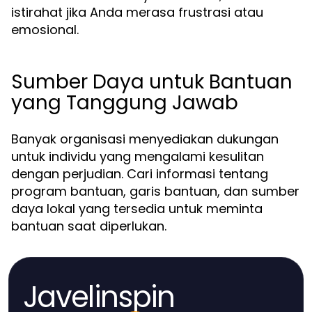
istirahat jika Anda merasa frustrasi atau
emosional.
Sumber Daya untuk Bantuan
yang Tanggung Jawab
Banyak organisasi menyediakan dukungan
untuk individu yang mengalami kesulitan
dengan perjudian. Cari informasi tentang
program bantuan, garis bantuan, dan sumber
daya lokal yang tersedia untuk meminta
bantuan saat diperlukan.
Javelinspin