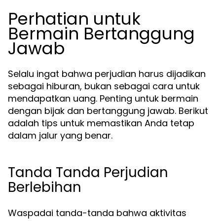
Perhatian untuk
Bermain Bertanggung
Jawab
Selalu ingat bahwa perjudian harus dijadikan
sebagai hiburan, bukan sebagai cara untuk
mendapatkan uang. Penting untuk bermain
dengan bijak dan bertanggung jawab. Berikut
adalah tips untuk memastikan Anda tetap
dalam jalur yang benar.
Tanda Tanda Perjudian
Berlebihan
Waspadai tanda-tanda bahwa aktivitas