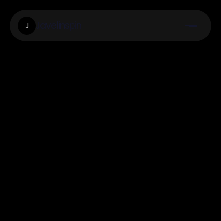
Javelinspin
J