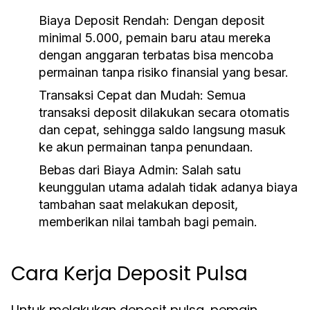
Biaya Deposit Rendah:
Dengan deposit
minimal 5.000, pemain baru atau mereka
dengan anggaran terbatas bisa mencoba
permainan tanpa risiko finansial yang besar.
Transaksi Cepat dan Mudah:
Semua
transaksi deposit dilakukan secara otomatis
dan cepat, sehingga saldo langsung masuk
ke akun permainan tanpa penundaan.
Bebas dari Biaya Admin:
Salah satu
keunggulan utama adalah tidak adanya biaya
tambahan saat melakukan deposit,
memberikan nilai tambah bagi pemain.
Cara Kerja Deposit Pulsa
Untuk melakukan deposit pulsa, pemain