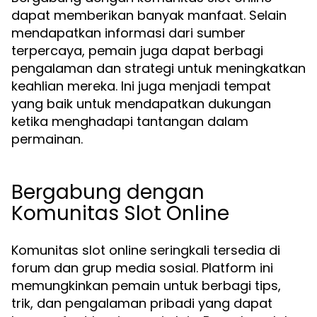
dapat memberikan banyak manfaat. Selain
mendapatkan informasi dari sumber
terpercaya, pemain juga dapat berbagi
pengalaman dan strategi untuk meningkatkan
keahlian mereka. Ini juga menjadi tempat
yang baik untuk mendapatkan dukungan
ketika menghadapi tantangan dalam
permainan.
Bergabung dengan
Komunitas Slot Online
Komunitas slot online seringkali tersedia di
forum dan grup media sosial. Platform ini
memungkinkan pemain untuk berbagi tips,
trik, dan pengalaman pribadi yang dapat