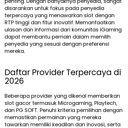
penting. Dengan banyaknya penyedia, sangat
disarankan untuk fokus pada penyedia
terpercaya yang menawarkan slot dengan
RTP tinggi dan fitur inovatif. Memanfaatkan
ulasan dan informasi dari komunitas iGaming
dapat membantu pemain dalam memilih
penyedia yang sesuai dengan preferensi
mereka.
Daftar Provider Terpercaya di
2026
Beberapa provider yang dikenal memberikan
slot gacor termasuk Microgaming, Playtech,
dan PG SOFT. Penuhi kriteria pemilihan dengan
memastikan permainan yang mereka
tawarkan memiliki keadilan dan inovasi, serta