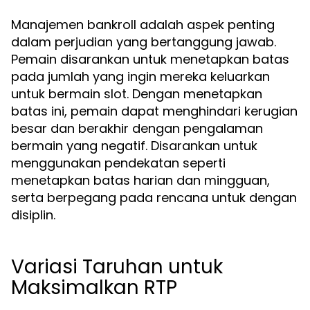
Manajemen bankroll adalah aspek penting
dalam perjudian yang bertanggung jawab.
Pemain disarankan untuk menetapkan batas
pada jumlah yang ingin mereka keluarkan
untuk bermain slot. Dengan menetapkan
batas ini, pemain dapat menghindari kerugian
besar dan berakhir dengan pengalaman
bermain yang negatif. Disarankan untuk
menggunakan pendekatan seperti
menetapkan batas harian dan mingguan,
serta berpegang pada rencana untuk dengan
disiplin.
Variasi Taruhan untuk
Maksimalkan RTP