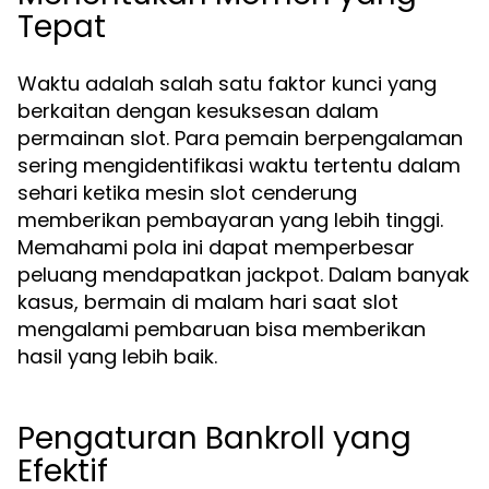
Tepat
Waktu adalah salah satu faktor kunci yang
berkaitan dengan kesuksesan dalam
permainan slot. Para pemain berpengalaman
sering mengidentifikasi waktu tertentu dalam
sehari ketika mesin slot cenderung
memberikan pembayaran yang lebih tinggi.
Memahami pola ini dapat memperbesar
peluang mendapatkan jackpot. Dalam banyak
kasus, bermain di malam hari saat slot
mengalami pembaruan bisa memberikan
hasil yang lebih baik.
Pengaturan Bankroll yang
Efektif