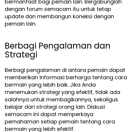
bermanfaat bagi pemain lain. Bergabunglah
dengan forum semacam itu untuk tetap
update dan membangun koneksi dengan
pemain lain.
Berbagi Pengalaman dan
Strategi
Berbagi pengalaman di antara pemain dapat
memberikan informasi berharga tentang cara
bermain yang lebih baik. Jika Anda
menemukan strategi yang efektif, tidak ada
salahnya untuk membagikannya, sekaligus
belajar dari strategi orang lain. Diskusi
semacam ini dapat memperkaya
pemahaman setiap pemain tentang cara
bermain yang lebih efektif.