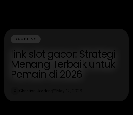
GAMBLING
link slot gacor: Strategi
Menang Terbaik untuk
Pemain di 2026
Christian Jordan
May 12, 2026
C