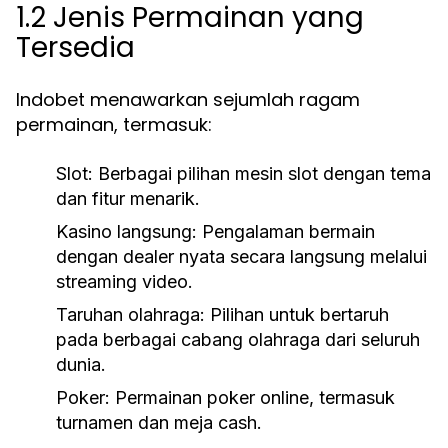
1.2 Jenis Permainan yang
Tersedia
Indobet menawarkan sejumlah ragam
permainan, termasuk:
Slot:
Berbagai pilihan mesin slot dengan tema
dan fitur menarik.
Kasino langsung:
Pengalaman bermain
dengan dealer nyata secara langsung melalui
streaming video.
Taruhan olahraga:
Pilihan untuk bertaruh
pada berbagai cabang olahraga dari seluruh
dunia.
Poker:
Permainan poker online, termasuk
turnamen dan meja cash.