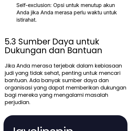
Self-exclusion: Opsi untuk menutup akun
Anda jika Anda merasa perlu waktu untuk
istirahat.
5.3 Sumber Daya untuk
Dukungan dan Bantuan
Jika Anda merasa terjebak dalam kebiasaan
judi yang tidak sehat, penting untuk mencari
bantuan. Ada banyak sumber daya dan
organisasi yang dapat memberikan dukungan
bagi mereka yang mengalami masalah
perjudian.