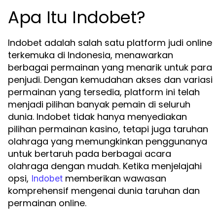
Apa Itu Indobet?
Indobet adalah salah satu platform judi online
terkemuka di Indonesia, menawarkan
berbagai permainan yang menarik untuk para
penjudi. Dengan kemudahan akses dan variasi
permainan yang tersedia, platform ini telah
menjadi pilihan banyak pemain di seluruh
dunia. Indobet tidak hanya menyediakan
pilihan permainan kasino, tetapi juga taruhan
olahraga yang memungkinkan penggunanya
untuk bertaruh pada berbagai acara
olahraga dengan mudah. Ketika menjelajahi
opsi,
memberikan wawasan
Indobet
komprehensif mengenai dunia taruhan dan
permainan online.