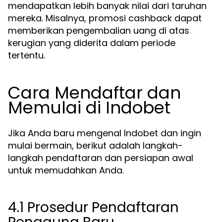
mendapatkan lebih banyak nilai dari taruhan
mereka. Misalnya, promosi cashback dapat
memberikan pengembalian uang di atas
kerugian yang diderita dalam periode
tertentu.
Cara Mendaftar dan
Memulai di Indobet
Jika Anda baru mengenal Indobet dan ingin
mulai bermain, berikut adalah langkah-
langkah pendaftaran dan persiapan awal
untuk memudahkan Anda.
4.1 Prosedur Pendaftaran