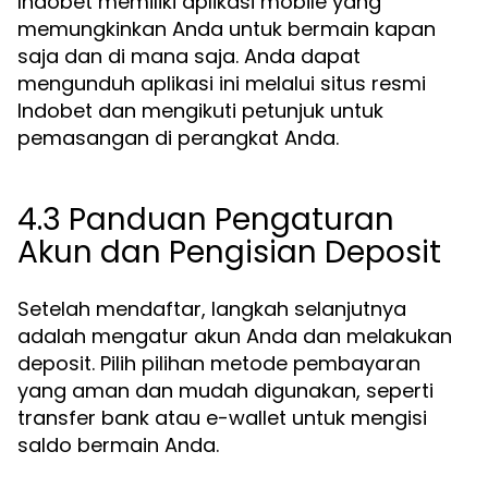
Indobet memiliki aplikasi mobile yang
memungkinkan Anda untuk bermain kapan
saja dan di mana saja. Anda dapat
mengunduh aplikasi ini melalui situs resmi
Indobet dan mengikuti petunjuk untuk
pemasangan di perangkat Anda.
4.3 Panduan Pengaturan
Akun dan Pengisian Deposit
Setelah mendaftar, langkah selanjutnya
adalah mengatur akun Anda dan melakukan
deposit. Pilih pilihan metode pembayaran
yang aman dan mudah digunakan, seperti
transfer bank atau e-wallet untuk mengisi
saldo bermain Anda.