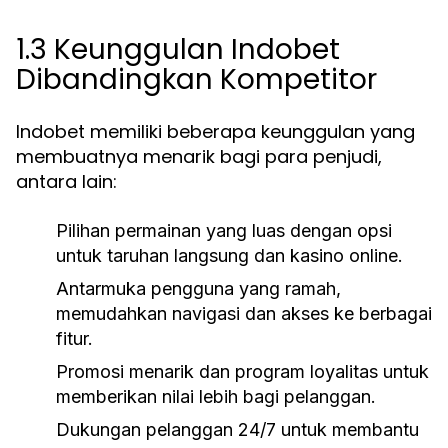
1.3 Keunggulan Indobet
Dibandingkan Kompetitor
Indobet memiliki beberapa keunggulan yang
membuatnya menarik bagi para penjudi,
antara lain:
Pilihan permainan yang luas dengan opsi
untuk taruhan langsung dan kasino online.
Antarmuka pengguna yang ramah,
memudahkan navigasi dan akses ke berbagai
fitur.
Promosi menarik dan program loyalitas untuk
memberikan nilai lebih bagi pelanggan.
Dukungan pelanggan 24/7 untuk membantu