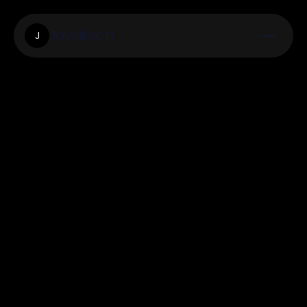
Javelinspin
J