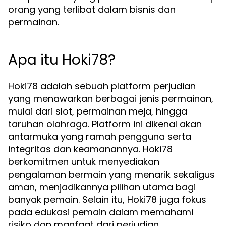
orang yang terlibat dalam bisnis dan
permainan.
Apa itu Hoki78?
Hoki78 adalah sebuah platform perjudian
yang menawarkan berbagai jenis permainan,
mulai dari slot, permainan meja, hingga
taruhan olahraga. Platform ini dikenal akan
antarmuka yang ramah pengguna serta
integritas dan keamanannya. Hoki78
berkomitmen untuk menyediakan
pengalaman bermain yang menarik sekaligus
aman, menjadikannya pilihan utama bagi
banyak pemain. Selain itu, Hoki78 juga fokus
pada edukasi pemain dalam memahami
risiko dan manfaat dari perjudian,