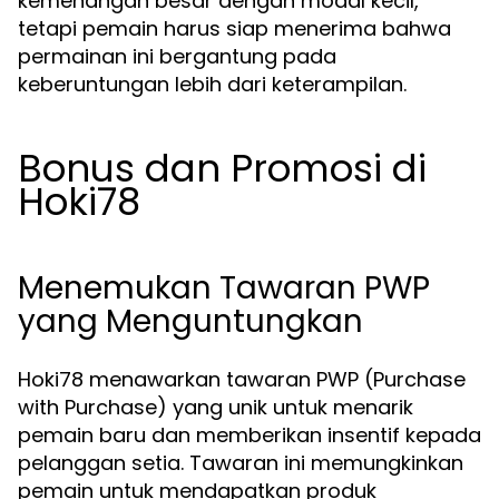
kemenangan besar dengan modal kecil,
tetapi pemain harus siap menerima bahwa
permainan ini bergantung pada
keberuntungan lebih dari keterampilan.
Bonus dan Promosi di
Hoki78
Menemukan Tawaran PWP
yang Menguntungkan
Hoki78 menawarkan tawaran PWP (Purchase
with Purchase) yang unik untuk menarik
pemain baru dan memberikan insentif kepada
pelanggan setia. Tawaran ini memungkinkan
pemain untuk mendapatkan produk