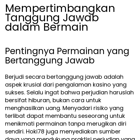
Mempertimbangkan
Tanggung Jawab
dalam Bermain
Pentingnya Permainan yang
Bertanggung Jawab
Berjudi secara bertanggung jawab adalah
aspek krusial dari pengalaman kasino yang
sukses. Selalu ingat bahwa perjudian haruslah
bersifat hiburan, bukan cara untuk
menghasilkan uang. Menyadari risiko yang
terlibat dapat membantu seseorang untuk
menikmati permainan tanpa merugikan diri
sendiri. Hoki78 juga menyediakan sumber
daya yang mendukung praktisi perjudian yang