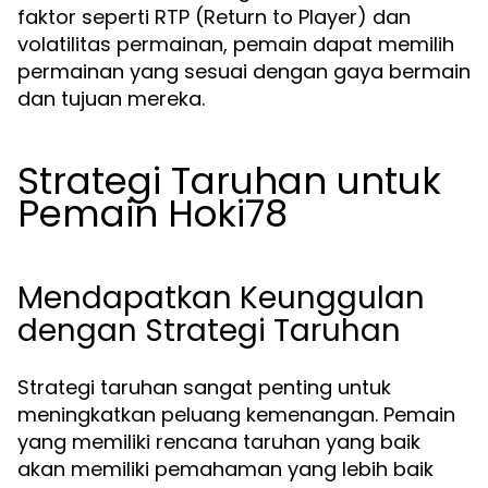
faktor seperti RTP (Return to Player) dan
volatilitas permainan, pemain dapat memilih
permainan yang sesuai dengan gaya bermain
dan tujuan mereka.
Strategi Taruhan untuk
Pemain Hoki78
Mendapatkan Keunggulan
dengan Strategi Taruhan
Strategi taruhan sangat penting untuk
meningkatkan peluang kemenangan. Pemain
yang memiliki rencana taruhan yang baik
akan memiliki pemahaman yang lebih baik