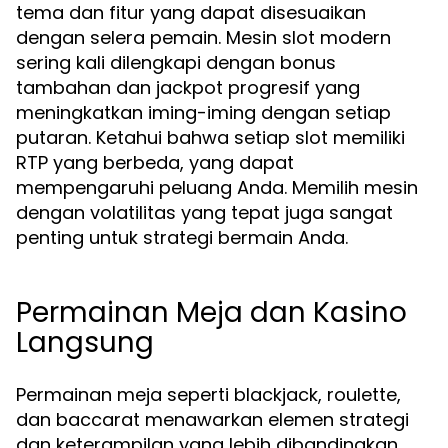
tema dan fitur yang dapat disesuaikan
dengan selera pemain. Mesin slot modern
sering kali dilengkapi dengan bonus
tambahan dan jackpot progresif yang
meningkatkan iming-iming dengan setiap
putaran. Ketahui bahwa setiap slot memiliki
RTP yang berbeda, yang dapat
mempengaruhi peluang Anda. Memilih mesin
dengan volatilitas yang tepat juga sangat
penting untuk strategi bermain Anda.
Permainan Meja dan Kasino
Langsung
Permainan meja seperti blackjack, roulette,
dan baccarat menawarkan elemen strategi
dan keterampilan yang lebih dibandingkan