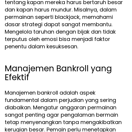
tentang kapan mereka harus bertaruh besar
dan kapan harus mundur. Misalnya, dalam
permainan seperti blackjack, memahami
dasar strategi dapat sangat membantu.
Mengelola taruhan dengan bijak dan tidak
terputus oleh emosi bisa menjadi faktor
penentu dalam kesuksesan.
Manajemen Bankroll yang
Efektif
Manajemen bankroll adalah aspek
fundamental dalam perjudian yang sering
diabaikan. Mengatur anggaran permainan
sangat penting agar pengalaman bermain
tetap menyenangkan tanpa mengakibatkan
kerugian besar. Pemain perlu menetapkan