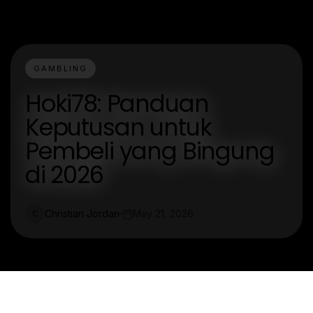
GAMBLING
Hoki78: Panduan
Keputusan untuk
Pembeli yang Bingung
di 2026
Christian Jordan
May 21, 2026
C