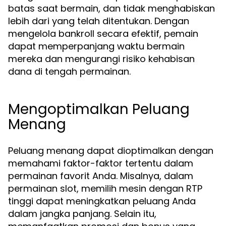
batas saat bermain, dan tidak menghabiskan
lebih dari yang telah ditentukan. Dengan
mengelola bankroll secara efektif, pemain
dapat memperpanjang waktu bermain
mereka dan mengurangi risiko kehabisan
dana di tengah permainan.
Mengoptimalkan Peluang
Menang
Peluang menang dapat dioptimalkan dengan
memahami faktor-faktor tertentu dalam
permainan favorit Anda. Misalnya, dalam
permainan slot, memilih mesin dengan RTP
tinggi dapat meningkatkan peluang Anda
dalam jangka panjang. Selain itu,