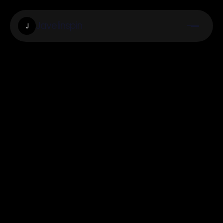
Javelinspin
J