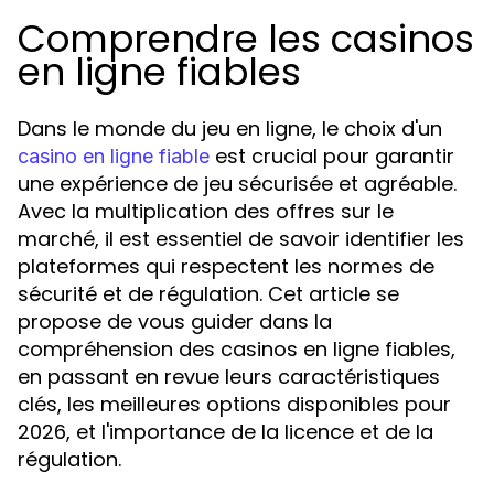
Comprendre les casinos
en ligne fiables
Dans le monde du jeu en ligne, le choix d'un
est crucial pour garantir
casino en ligne fiable
une expérience de jeu sécurisée et agréable.
Avec la multiplication des offres sur le
marché, il est essentiel de savoir identifier les
plateformes qui respectent les normes de
sécurité et de régulation. Cet article se
propose de vous guider dans la
compréhension des casinos en ligne fiables,
en passant en revue leurs caractéristiques
clés, les meilleures options disponibles pour
2026, et l'importance de la licence et de la
régulation.