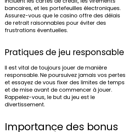
incluent les cartes de crédit, les virements
bancaires, et les portefeuilles électroniques.
Assurez-vous que le casino offre des délais
de retrait raisonnables pour éviter des
frustrations éventuelles.
Pratiques de jeu responsable
Il est vital de toujours jouer de manière
responsable. Ne poursuivez jamais vos pertes
et essayez de vous fixer des limites de temps
et de mise avant de commencer à jouer.
Rappelez-vous, le but du jeu est le
divertissement.
Importance des bonus