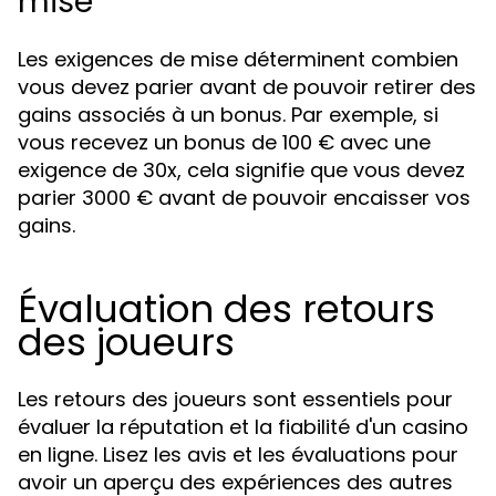
mise
Les exigences de mise déterminent combien
vous devez parier avant de pouvoir retirer des
gains associés à un bonus. Par exemple, si
vous recevez un bonus de 100 € avec une
exigence de 30x, cela signifie que vous devez
parier 3000 € avant de pouvoir encaisser vos
gains.
Évaluation des retours
des joueurs
Les retours des joueurs sont essentiels pour
évaluer la réputation et la fiabilité d'un casino
en ligne. Lisez les avis et les évaluations pour
avoir un aperçu des expériences des autres