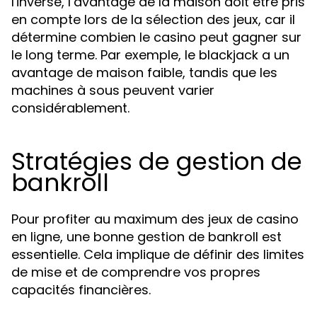
l'inverse, l’avantage de la maison doit être pris
en compte lors de la sélection des jeux, car il
détermine combien le casino peut gagner sur
le long terme. Par exemple, le blackjack a un
avantage de maison faible, tandis que les
machines à sous peuvent varier
considérablement.
Stratégies de gestion de
bankroll
Pour profiter au maximum des jeux de casino
en ligne, une bonne gestion de bankroll est
essentielle. Cela implique de définir des limites
de mise et de comprendre vos propres
capacités financières.