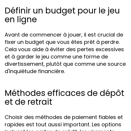
Définir un budget pour le jeu
en ligne
Avant de commencer à jouer, il est crucial de
fixer un budget que vous êtes prêt à perdre.
Cela vous aide à éviter des pertes excessives
et à garder le jeu comme une forme de
divertissement, plutôt que comme une source
d'inquiétude financière.
Méthodes efficaces de dépôt
et de retrait
Choisir des méthodes de paiement fiables et
rapides est tout aussi important. Les options