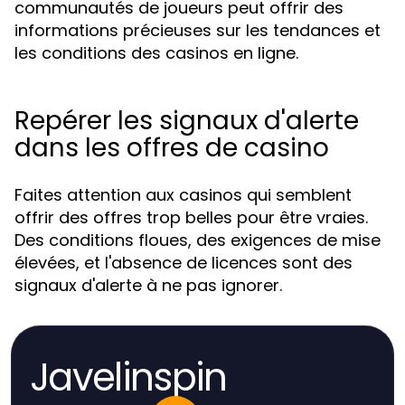
communautés de joueurs peut offrir des
informations précieuses sur les tendances et
les conditions des casinos en ligne.
Repérer les signaux d'alerte
dans les offres de casino
Faites attention aux casinos qui semblent
offrir des offres trop belles pour être vraies.
Des conditions floues, des exigences de mise
élevées, et l'absence de licences sont des
signaux d'alerte à ne pas ignorer.
Javelinspin