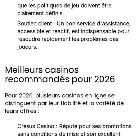
que les politiques de jeu doivent être
clairement définis.
Soutien client :
Un bon service d'assistance,
accessible et réactif, est indispensable pour
résoudre rapidement les problèmes des
joueurs.
Meilleurs casinos
recommandés pour 2026
Pour 2026, plusieurs casinos en ligne se
distinguent par leur fiabilité et la variété de
leurs offres :
Cresus Casino :
Réputé pour ses promotions
sans conditions de mise et son excellent