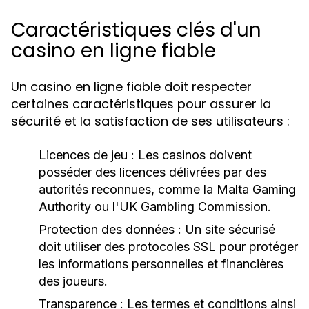
Caractéristiques clés d'un
casino en ligne fiable
Un casino en ligne fiable doit respecter
certaines caractéristiques pour assurer la
sécurité et la satisfaction de ses utilisateurs :
Licences de jeu :
Les casinos doivent
posséder des licences délivrées par des
autorités reconnues, comme la Malta Gaming
Authority ou l'UK Gambling Commission.
Protection des données :
Un site sécurisé
doit utiliser des protocoles SSL pour protéger
les informations personnelles et financières
des joueurs.
Transparence :
Les termes et conditions ainsi