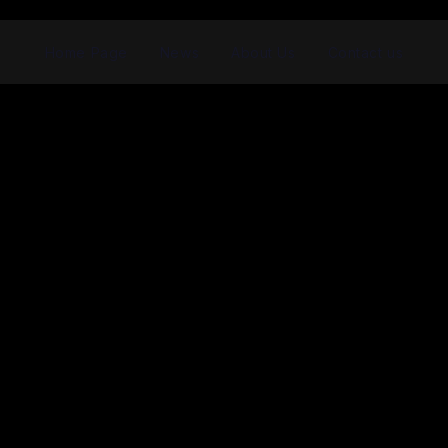
Home Page
News
About Us
Contact us