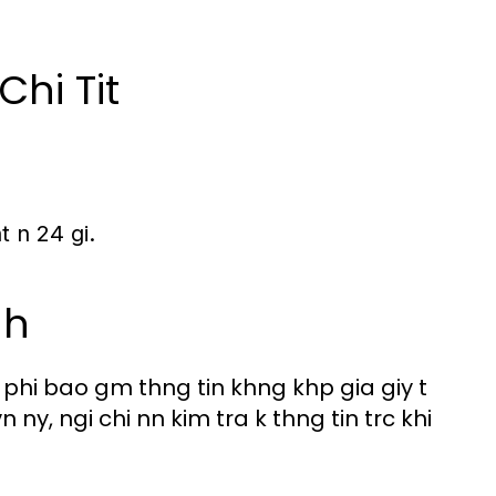
Chi Tit
t n 24 gi.
nh
p phi bao gm thng tin khng khp gia giy t
 ny, ngi chi nn kim tra k thng tin trc khi