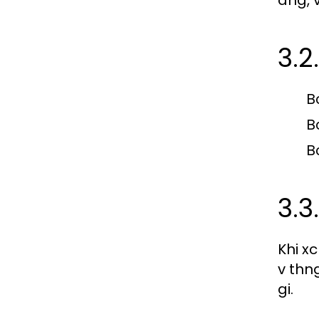
dng, v
3.2
B
B
B
3.3
Khi x
v thng
gi.