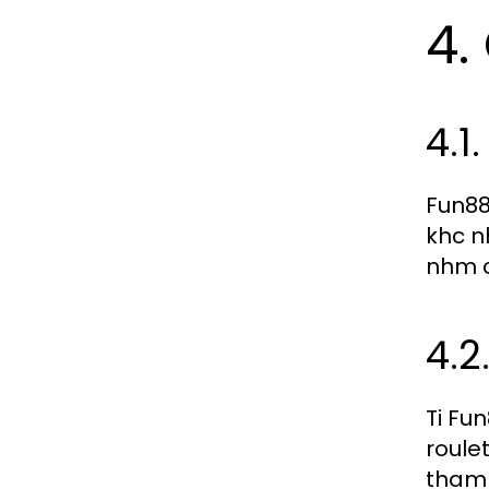
4.
4.1
Fun88
khc nh
nhm 
4.2
Ti Fu
roulet
tham 