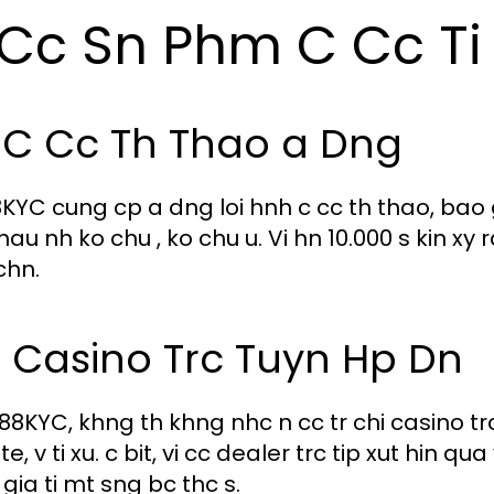
 Cc Sn Phm C Cc T
. C Cc Th Thao a Dng
KYC cung cp a dng loi hnh c cc th thao, bao g
au nh ko chu , ko chu u. Vi hn 10.000 s kin xy 
chn.
. Casino Trc Tuyn Hp Dn
n88KYC, khng th khng nhc n cc tr chi casino t
te, v ti xu. c bit, vi cc dealer trc tip xut hin q
gia ti mt sng bc thc s.