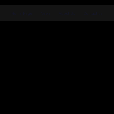
Home Page
News
About Us
Contact us