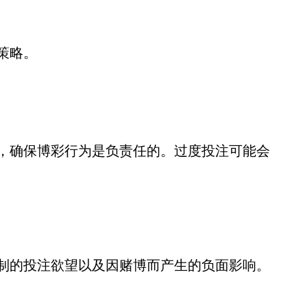
策略。
，确保博彩行为是负责任的。过度投注可能会
制的投注欲望以及因赌博而产生的负面影响。