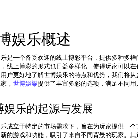
博娱乐概述
娱乐是一个备受欢迎的线上博彩平台，提供多种多样
展，线上博彩的形式也日益多样化，使得玩家可以在
助用户更好地了解世博娱乐的特点和优势，我们将从
玩家，
提供了丰富多彩的选项，满足不同用
世博娛樂
博娱乐的起源与发展
娱乐成立于特定的市场需求下，旨在为玩家提供一个
出新的游戏和功能，吸引了来自不同背景的玩家。其