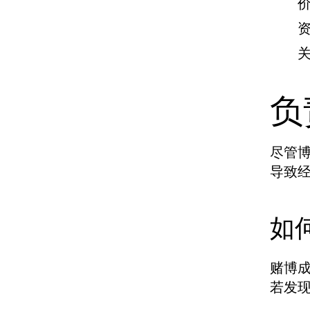
负
尽管
导致
如
赌博
若发