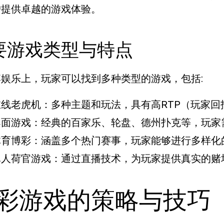
户提供卓越的游戏体验。
要游戏类型与特点
娱乐上，玩家可以找到多种类型的游戏，包括:
在线老虎机
：多种主题和玩法，具有高RTP（玩家
桌面游戏
：经典的百家乐、轮盘、德州扑克等，玩家
体育博彩
：涵盖多个热门赛事，玩家能够进行多样化
真人荷官游戏
：通过直播技术，为玩家提供真实的赌
彩游戏的策略与技巧