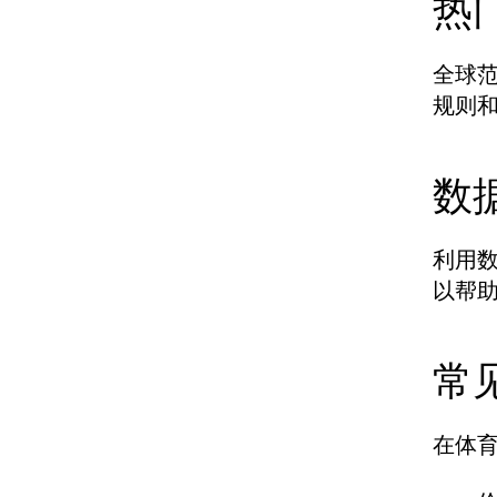
热
全球
规则
数
利用
以帮
常
在体