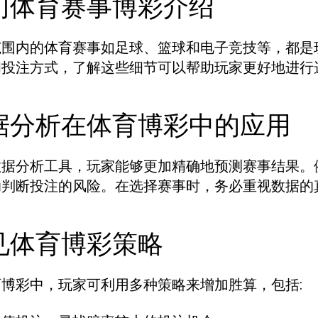
门体育赛事博彩介绍
范围内的体育赛事如足球、篮球和电子竞技等，都是
和投注方式，了解这些细节可以帮助玩家更好地进行
据分析在体育博彩中的应用
数据分析工具，玩家能够更加精确地预测赛事结果。
助判断投注的风险。在选择赛事时，务必重视数据的
见体育博彩策略
育博彩中，玩家可利用多种策略来增加胜算，包括: