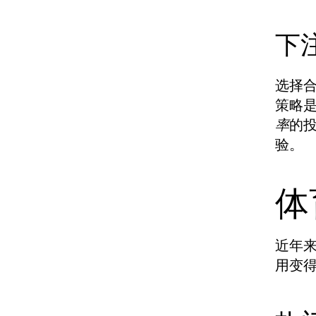
下
选择
策略
的
率
验。
体
近年
用变