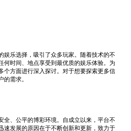
的娱乐选择，吸引了众多玩家。随着技术的不
任何时间、地点享受到最优质的娱乐体验。为
多个方面进行深入探讨。对于想要探索更多信
户的需求。
安全、公平的博彩环境。自成立以来，平台不
迅速发展的原因在于不断创新和更新，致力于