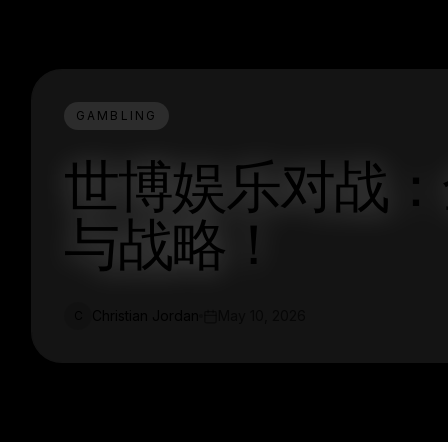
GAMBLING
世博娱乐对战：
与战略！
Christian Jordan
May 10, 2026
C